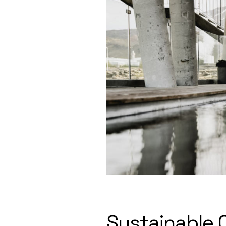
Sustainable 