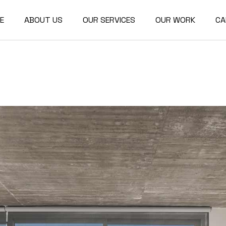
E
ABOUT US
OUR SERVICES
OUR WORK
CA