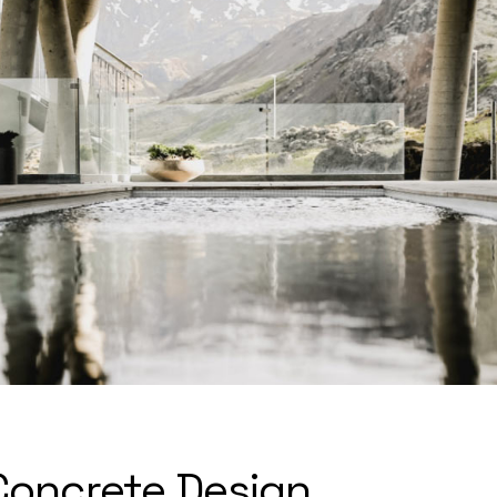
Concrete Design